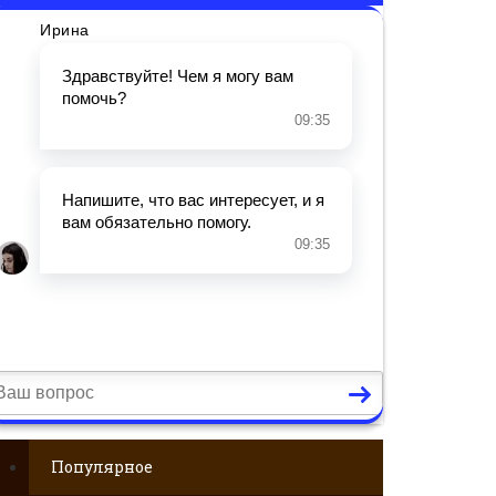
Популярное