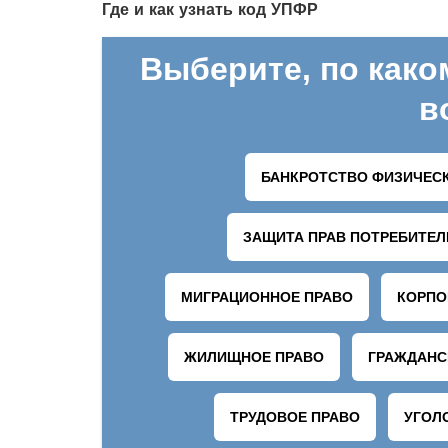
Где и как узнать код УПФР