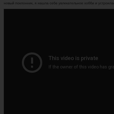
новый поклонник, я нашла себе увлекательное хобби и устроилас