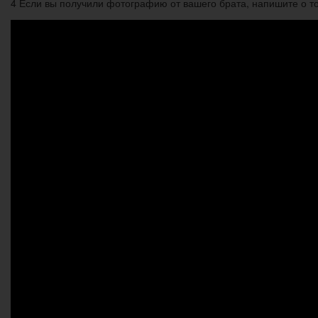
4 Если вы получили фотографию от вашего брата, напишите о том