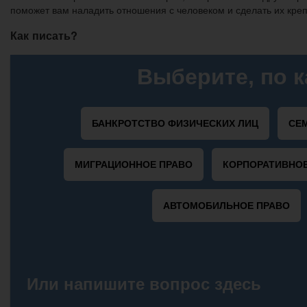
поможет вам наладить отношения с человеком и сделать их кре
Как писать?