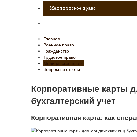
Медицинское право
Вопросы и ответы
Главная
Военное право
Гражданство
Трудовое право
Медицинское право
Вопросы и ответы
Корпоративные карты д
бухгалтерский учет
Корпоративная карта: как опера