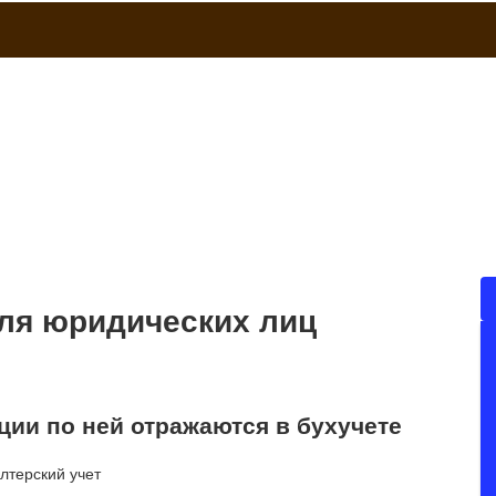
ля юридических лиц
ции по ней отражаются в бухучете