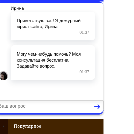
Популярное