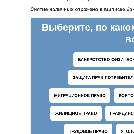
Снятие наличных отражено в выписке ба