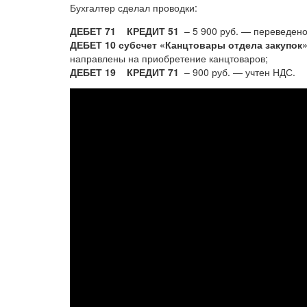
Бухгалтер сделал проводки:
ДЕБЕТ 71 КРЕДИТ 51
– 5 900 руб. — переведено 
ДЕБЕТ 10 субсчет «Канцтовары отдела закупо
направлены на приобретение канцтоваров;
ДЕБЕТ 19 КРЕДИТ 71
– 900 руб. — учтен НДС.