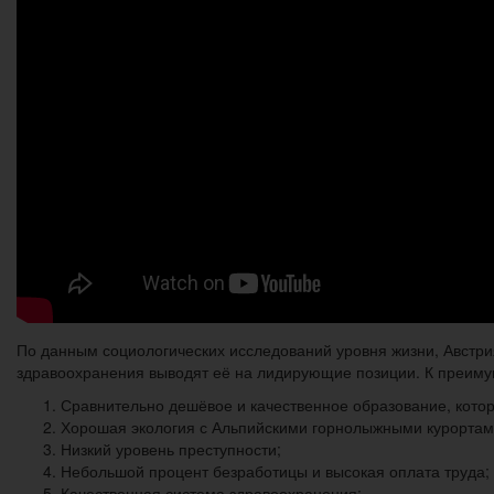
По данным социологических исследований уровня жизни, Австрия
здравоохранения выводят её на лидирующие позиции. К преиму
Сравнительно дешёвое и качественное образование, котор
Хорошая экология с Альпийскими горнолыжными курортам
Низкий уровень преступности;
Небольшой процент безработицы и высокая оплата труда;
Качественная система здравоохранения;