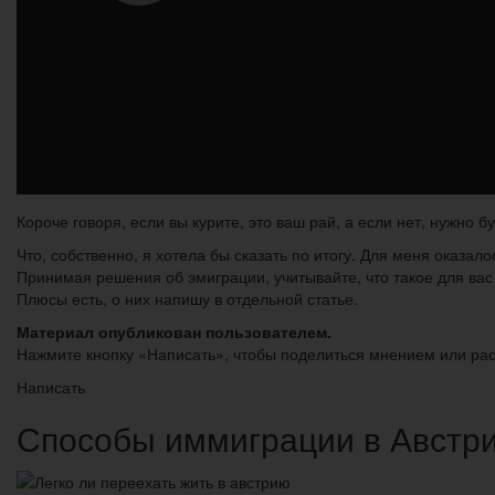
Короче говоря, если вы курите, это ваш рай, а если нет, нужно б
Что, собственно, я хотела бы сказать по итогу. Для меня оказало
Принимая решения об эмиграции, учитывайте, что такое для вас к
Плюсы есть, о них напишу в отдельной статье.
Материал опубликован пользователем.
Нажмите кнопку «Написать», чтобы поделиться мнением или расс
Написать
Способы иммиграции в Австр