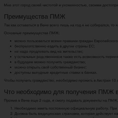
Мне этот город своей чистотой и ухоженностью, своими достоп
Преимущества ПМЖ
Так как оставаться в Вене всего лишь на год я не собирался, т
Основные преимущества ПМЖ:
можно пользоваться всеми правами граждан Европейского
беспрепятственно ездить в другие страны ЕС;
не надо продлевать вид на жительство;
у остальных родственников также есть возможность перее
в будущем можно получить гражданство;
можно открыть свой собственный бизнес;
доступны выгодные кредитные ставки в банках.
Чтобы получить гражданство, необходимо прожить в Австрии 10 
Что необходимо для получения ПМЖ 
Прожив в Вене еще 2 года, я смогу подавать документы на ПМЖ,
Необходимо иметь постоянную официальную работу. При 
Должна быть медицинская страховка, которая действует на