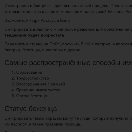
Иммиграция в Австрию – довольно сложный процесс. Планка к и
которые относятся к людям, желающим начать свой бизнес в Авс
Знаменитый Парк Ратхаус в Вене
Эмигрировать в Австрию – неплохое решение для обеспечения 
тенденция будет возрастать.
Переехать в страну на ПМЖ, получить ВНЖ в Австрии, а впослед
Австрии, беженцы, инвесторы и другие.
Самые распространённые способы им
Образование
Трудоустройство
Воссоединение с семьей
Предпринимательство
Статус беженца
Статус беженца
Эмигрировать таким образом могут те люди, которые получили г
им паспорт, а также правовую помощь.