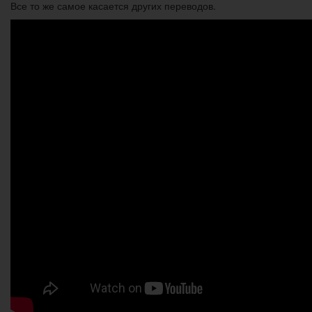
Все то же самое касается других переводов.