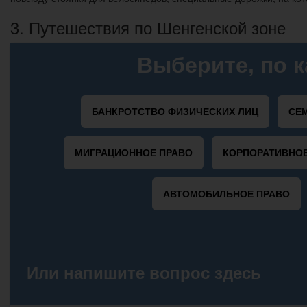
3. Путешествия по Шенгенской зоне