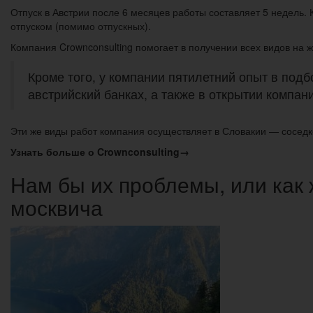
Отпуск в Австрии после 6 месяцев работы составляет 5 недель.
отпуском (помимо отпускных).
Компания Crownconsulting помогает в получении всех видов на жи
Кроме того, у компании пятилетний опыт в под
австрийский банках, а также в открытии компани
Эти же виды работ компания осуществляет в Словакии — соседке
Узнать больше о Crownconsulting→
Нам бы их проблемы, или как
москвича