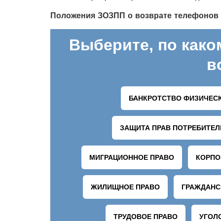
Положения ЗОЗПП о возврате телефонов