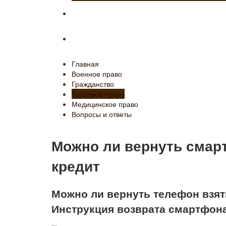
Медицинское право
Вопросы и ответы
Главная
Военное право
Гражданство
Трудовое право
Медицинское право
Вопросы и ответы
Можно ли вернуть сма
кредит
Можно ли вернуть телефон взят
Инструкция возврата смартфона