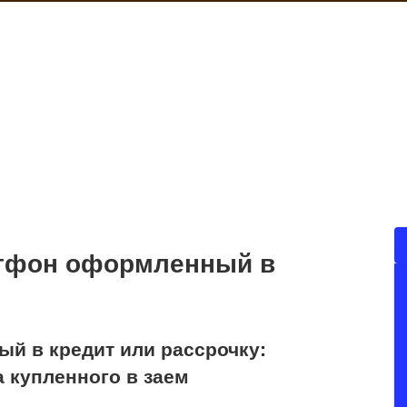
ртфон оформленный в
ый в кредит или рассрочку:
 купленного в заем