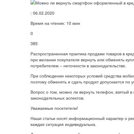
: 06.02.2020
Время на чтение: 10 мин
0
385
Распространенная практика продажи товаров в кре
при желании покупателя вернуть или обменять куп
потребителем – неточности в законодательстве.
При соблюдении некоторых условий средства мобил
поэтому обменять и сдать продукт допускается по 
Вопрос о том, можно ли вернуть телефон, взятый в
законодательных аспектов.
Уважаемые посетители!
Наши статьи носят информационный характер о реш
каждая ситуация индивидуальна.