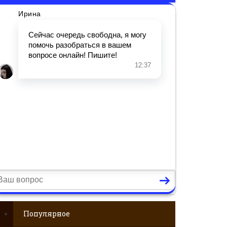
Популярное