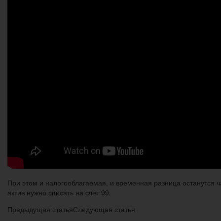
При этом и налогооблагаемая, и временная разница останутся 
актив нужно списать на счет 99.
Предыдущая статьяСледующая статья