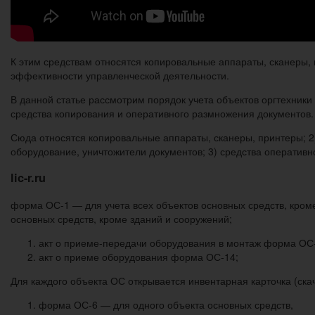
К этим средствам относятся копировальные аппараты, сканеры,
эффективности управленческой деятельности.
В данной статье рассмотрим порядок учета объектов оргтехники
средства копирования и оперативного размножения документов.
Сюда относятся копировальные аппараты, сканеры, принтеры; 2)
оборудование, уничтожители документов; 3) средства оперативн
lic-r.ru
форма ОС-1 — для учета всех объектов основных средств, кром
основных средств, кроме зданий и сооружений;
акт о приеме-передачи оборудования в монтаж форма ОС
акт о приеме оборудования форма ОС-14;
Для каждого объекта ОС открывается инвентарная карточка (скач
форма ОС-6 — для одного объекта основных средств,