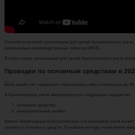
Учетной политикой организации для целей бухгалтерского учета
материально-производственных запасов (МПЗ).
В этом случае организация для целей бухгалтерского учета впра
Проводки по основным средствам в 202
В бухгалтерском учете амортизируется следующее имущество:
основные средства;
нематериальные активы
Важно! Амортизация в бухгалтерском и в налоговом учете может
стоимость основных средств. Основные методы начисления аморт