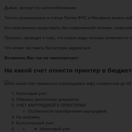
Дыбов, эксперт по налогообложению
Тексты упоминаемых в статье Писем ФНС и Минфина можно найт
Его невозможно представить без современной техники, позволя
Прогресс приводит к тому, что новые виды техники появляются г
Что может заставить бухгалтера задуматься.
Возможно Вас так же заинтересует:
На какой счет отнести принтер в бюджет
Налоговый учет
Образец заполнения документа
УЧЕТ КАРТРИДЖЕЙ К ПРИНТЕРАМ
Особенности приобретения картриджей
На заправку
Бухгалтерский учет
Налоговый учет