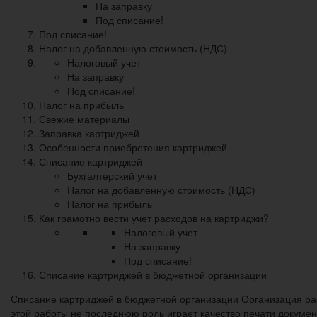
На заправку
Под списание!
Под списание!
Налог на добавленную стоимость (НДС)
Налоговый учет
На заправку
Под списание!
Налог на прибыль
Свежие материалы
Заправка картриджей
Особенности приобретения картриджей
Списание картриджей
Бухгалтерский учет
Налог на добавленную стоимость (НДС)
Налог на прибыль
Как грамотно вести учет расходов на картриджи?
Налоговый учет
На заправку
Под списание!
Списание картриджей в бюджетной организации
Списание картриджей в бюджетной организации Организация ра
этой работы не последнюю роль играет качество печати докумен