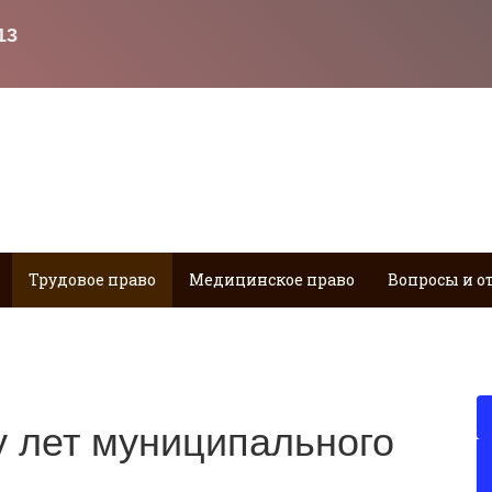
Трудовое право
Медицинское право
Вопросы и о
у лет муниципального