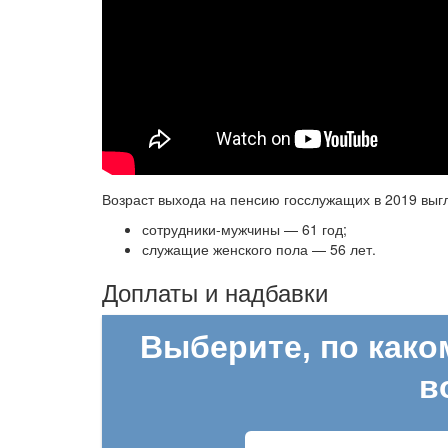
Возраст выхода на пенсию госслужащих в 2019 вы
сотрудники-мужчины — 61 год;
служащие женского пола — 56 лет.
Доплаты и надбавки