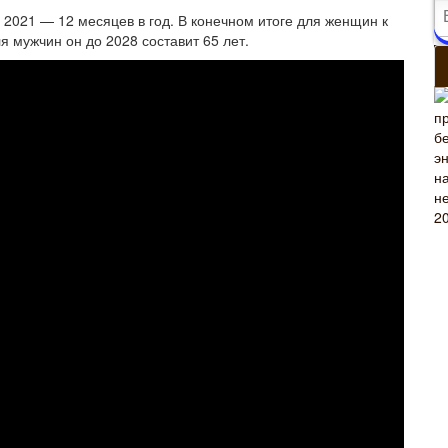
 2021 — 12 месяцев в год. В конечном итоге для женщин к
я мужчин он до 2028 составит 65 лет.