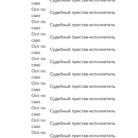
сзао
Осп по
Судебный пристав-исполнитель
сзао
Осп по
Судебный пристав-исполнитель
сзао
Осп по
Судебный пристав-исполнитель
сзао
Осп по
Судебный пристав-исполнитель
сзао
Осп по
Судебный пристав-исполнитель
сзао
Осп по
Судебный пристав-исполнитель
сзао
Осп по
Судебный пристав-исполнитель
сзао
Осп по
Судебный пристав-исполнитель
сзао
Осп по
Судебный пристав-исполнитель
сзао
Осп по
Судебный пристав-исполнитель
сзао
Осп по
Судебный пристав-исполнитель