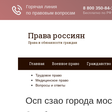
Права россиян
Права и обязанности граждан
Главная
Военное право
Гражданство
Трудовое право
Медицинское право
Вопросы и ответы
Осп сзао города мо