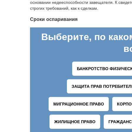
основании недееспособности завещателя. К свидете
строгих требований, как к сделкам.
Сроки оспаривания