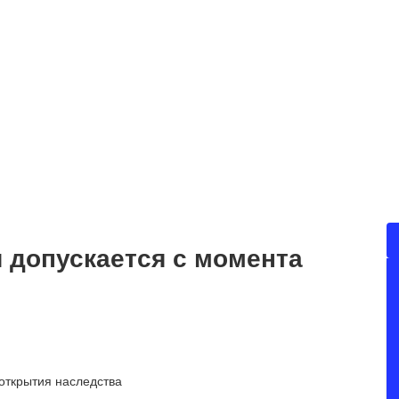
 допускается с момента