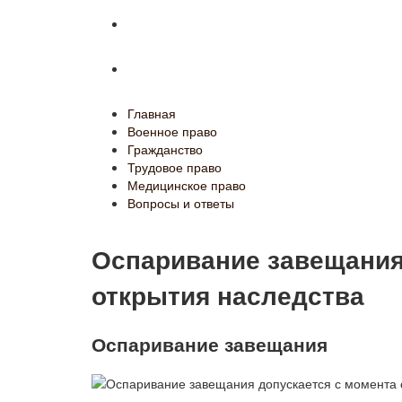
Медицинское право
Вопросы и ответы
Главная
Военное право
Гражданство
Трудовое право
Медицинское право
Вопросы и ответы
Оспаривание завещания
открытия наследства
Оспаривание завещания