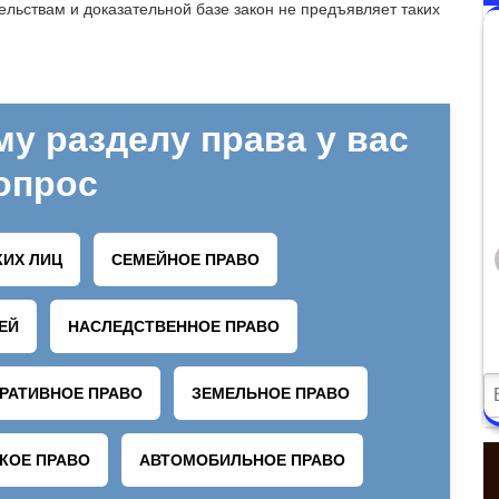
льствам и доказательной базе закон не предъявляет таких