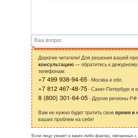
Дорогие читатели! Для решения вашей пр
консультацию
— обратитесь к дежурному 
телефонам:
+7 499 938-94-65
- Москва и обл.
+7 812 467-48-75
- Санкт-Петербург и о
8 (800) 301-64-05
- Другие регионы РФ
Вам не нужно будет тратить свое
время и
ваших проблем на себя!
Если лицо узнает о каких-либо фактах, связанных