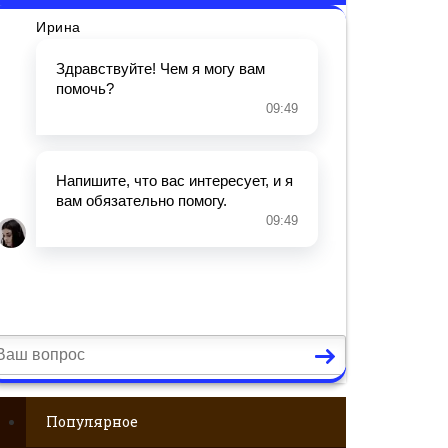
Популярное