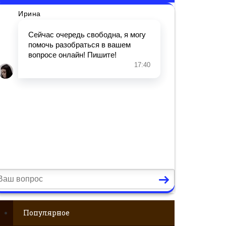
Популярное