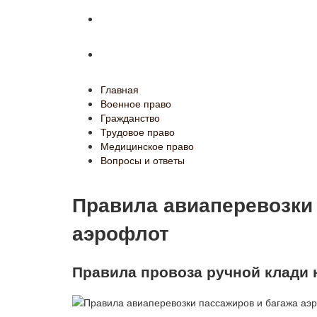
Медицинское право
Вопросы и ответы
Главная
Военное право
Гражданство
Трудовое право
Медицинское право
Вопросы и ответы
Правила авиаперевозки
аэрофлот
Правила провоза ручной клади 