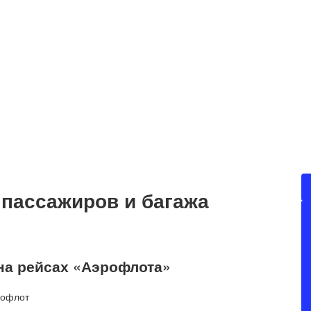
 пассажиров и багажа
на рейсах «Аэрофлота»