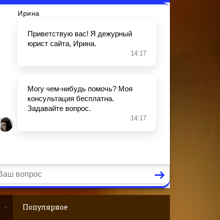
Популярное