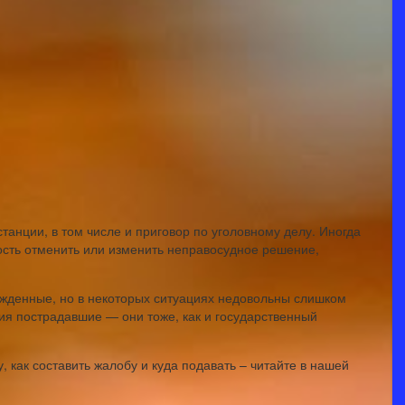
анции, в том числе и приговор по уголовному делу. Иногда
сть отменить или изменить неправосудное решение,
ужденные, но в некоторых ситуациях недовольны слишком
я пострадавшие — они тоже, как и государственный
 как составить жалобу и куда подавать – читайте в нашей