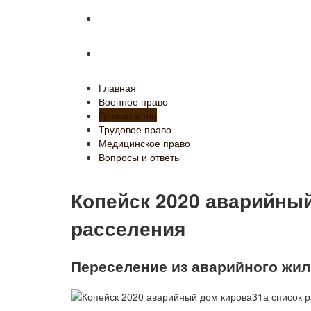
Медицинское право
Вопросы и ответы
Главная
Военное право
Гражданство
Трудовое право
Медицинское право
Вопросы и ответы
Копейск 2020 аварийный
расселения
Переселение из аварийного жил