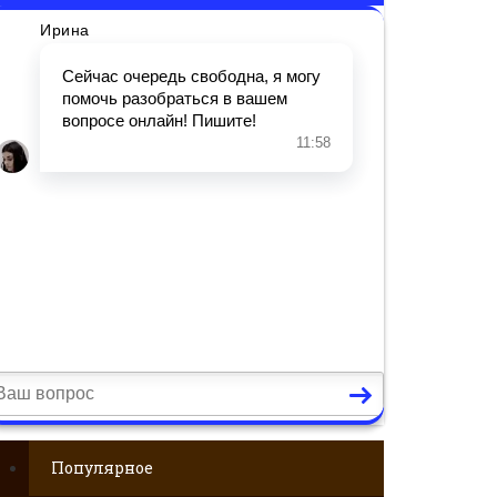
Популярное