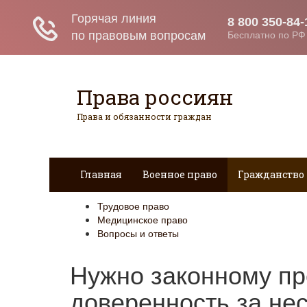
Права россиян
Права и обязанности граждан
Главная
Военное право
Гражданство
Трудовое право
Медицинское право
Вопросы и ответы
Нужно законному пр
доверенность за не