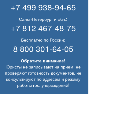
+7 499 938-94-65
Санкт-Петербург и обл.:
+7 812 467-48-75
Бесплатно по России:
8 800 301-64-05
Обратите внимание!
Юристы не записывают на прием, не
проверяют готовность документов, не
консультируют по адресам и режиму
работы гос. учереждений!