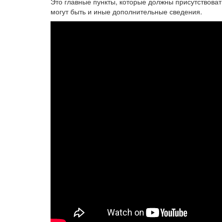
Это главные пункты, которые должны присутствовать
могут быть и иные дополнительные сведения.