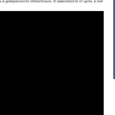
 в доверенности обязательно. В зависимости от цели, в ней