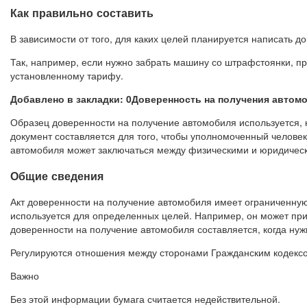
Как правильно составить
В зависимости от того, для каких целей планируется написать д
Так, например, если нужно забрать машину со штрафстоянки, пр
установленному тарифу.
Добавлено в закладки: 0Доверенность на получения автомо
Образец доверенности на получение автомобиля используется, 
документ составляется для того, чтобы уполномоченный человек
автомобиля может заключаться между физическими и юридичес
Общие сведения
Акт доверенности на получение автомобиля имеет ограниченную
используется для определенных целей. Например, он может при
доверенности на получение автомобиля составляется, когда нуж
Регулируются отношения между сторонами Гражданским кодексо
Важно
Без этой информации бумага считается недействительной.