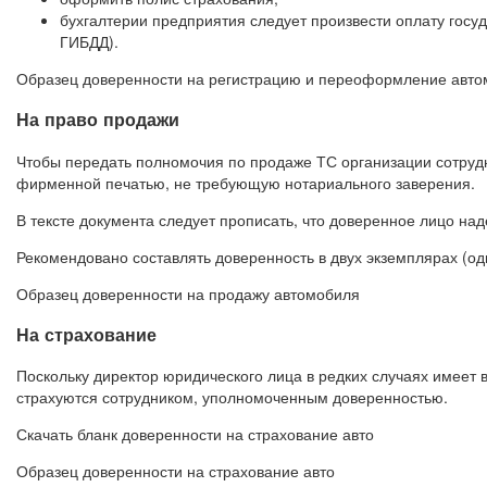
бухгалтерии предприятия следует произвести оплату гос
ГИБДД).
Образец доверенности на регистрацию и переоформление авт
На право продажи
Чтобы передать полномочия по продаже ТС организации сотрудн
фирменной печатью, не требующую нотариального заверения.
В тексте документа следует прописать, что доверенное лицо на
Рекомендовано составлять доверенность в двух экземплярах (оди
Образец доверенности на продажу автомобиля
На страхование
Поскольку директор юридического лица в редких случаях имеет
страхуются сотрудником, уполномоченным доверенностью.
Скачать бланк доверенности на страхование авто
Образец доверенности на страхование авто