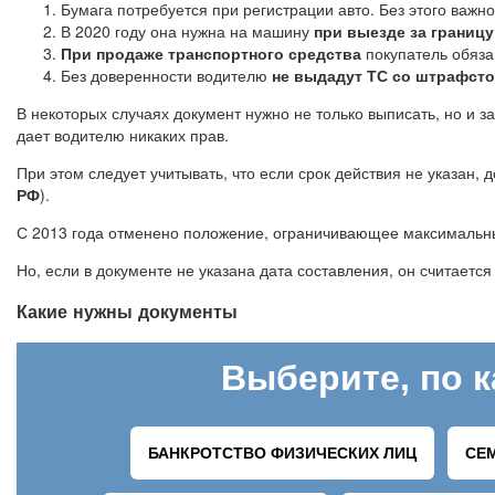
Бумага потребуется при регистрации авто. Без этого важн
В 2020 году она нужна на машину
при выезде за границу
При продаже транспортного средства
покупатель обяза
Без доверенности водителю
не выдадут ТС со штрафсто
В некоторых случаях документ нужно не только выписать, но и з
дает водителю никаких прав.
При этом следует учитывать, что если срок действия не указан, 
РФ
).
С 2013 года отменено положение, ограничивающее максимальны
Но, если в документе не указана дата составления, он считаетс
Какие нужны документы