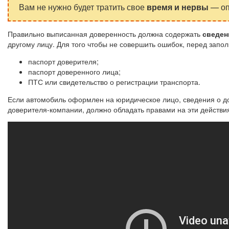
Вам не нужно будет тратить свое
время и нервы
— оп
Правильно выписанная доверенность должна содержать
сведен
другому лицу. Для того чтобы не совершить ошибок, перед запо
паспорт доверителя;
паспорт доверенного лица;
ПТС или свидетельство о регистрации транспорта.
Если автомобиль оформлен на юридическое лицо, сведения о д
доверителя-компании, должно обладать правами на эти действи