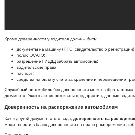
Кроме доверенности у водителя должны быть:
документы на машину (ПТС, свидетельство о регистрации)
полис ОСАГО;
разрешение ГИБДД забрать автомобиль;
водительские права;
паспорт;
средства на оплату счета за хранение и перемещение тра
Служебный автомобиль без доверенности может забрать только 
документа. Указываются реквизиты предприятия, данные водите
Доверенность на распоряжение автомобилем
Как и другой документ этого вида,
доверенность на распоряже
может внести в бланк доверенности на право распоряжение люб
Полномочия: