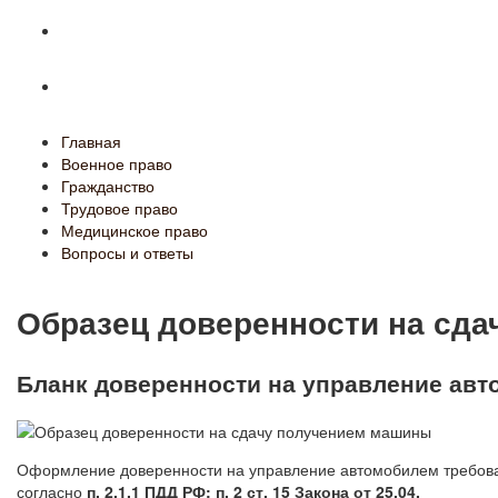
Медицинское право
Вопросы и ответы
Главная
Военное право
Гражданство
Трудовое право
Медицинское право
Вопросы и ответы
Образец доверенности на сд
Бланк доверенности на управление авт
Оформление доверенности на управление автомобилем требова
согласно
п. 2.1.1 ПДД РФ; п. 2 ст. 15 Закона от 25.04.