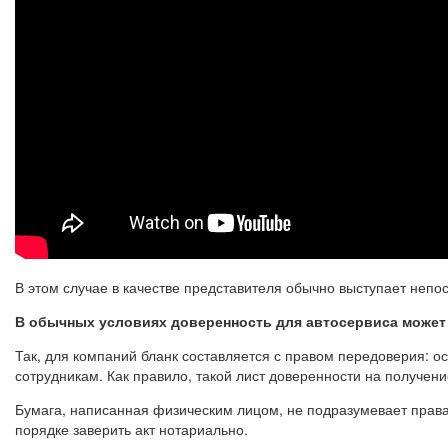
В этом случае в качестве представителя обычно выступает неп
В обычных условиях доверенность для автосервиса может
Так, для компаний бланк составляется с правом передоверия: 
сотрудникам. Как правило, такой лист доверенности на получен
Бумага, написанная физическим лицом, не подразумевает прав
порядке заверить акт нотариально.