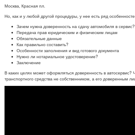
Москва, Красная пл.
Но, как и у любой другой процедуры, у нее есть ряд особенносте
Зачем нужна доверенность на сдачу автомобиля в сервис?
Передача прав юридическим и физическим лицам
Обязательные данные
Как правильно составить?
Особенности заполнения и вид готового документа
Нужно ли нотариальное удостоверение?
Заключение
В каких целях может оформляться доверенность в автосервис? 
транспортного средства не собственником, а его доверенным ли