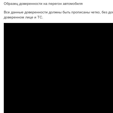
Образец доверенности на перегон автомобиля
Все данные доверенности должны быть прописаны четко, без 
доверенном лице и ТС.