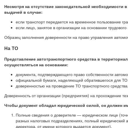
Несмотря на отсутствие законодательной необходимости в
выдачей в случае:
если транспорт передается на временное пользование гр
если лицо, занятое в организации на основании трудовог
Образец заполнения доверенности на право управления автомо
На ТО
Представление автотранспортного средства в территориал
осуществляться на основании:
документа, подтверждающего право собственности автом
официальной бумаги, наделяющей обратившегося для ТО
доверенностью на проведение ТО транспортного средства
Доверенность от организации (предприятия) на прохождение тех
Чтобы документ обладал юридической силой, он должен и
Полные сведения о доверителе — юридическом лице (точн
разных налоговых подразделениях, полный юридический а
директора, от имени которого выдается документ).