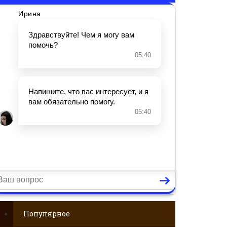
Популярное