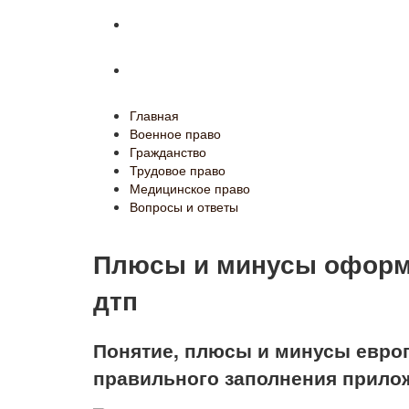
Медицинское право
Вопросы и ответы
Главная
Военное право
Гражданство
Трудовое право
Медицинское право
Вопросы и ответы
Плюсы и минусы оформ
дтп
Понятие, плюсы и минусы европ
правильного заполнения прило