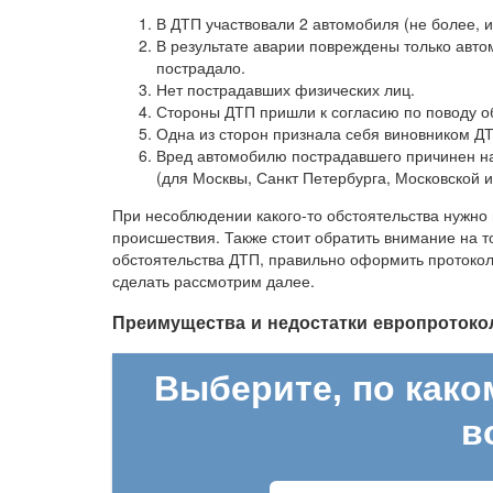
В ДТП участвовали 2 автомобиля (не более, и
В результате аварии повреждены только авто
пострадало.
Нет пострадавших физических лиц.
Стороны ДТП пришли к согласию по поводу об
Одна из сторон признала себя виновником Д
Вред автомобилю пострадавшего причинен на 
(для Москвы, Санкт Петербурга, Московской и
При несоблюдении какого-то обстоятельства нужн
происшествия. Также стоит обратить внимание на т
обстоятельства ДТП, правильно оформить протокол
сделать рассмотрим далее.
Преимущества и недостатки европротоко