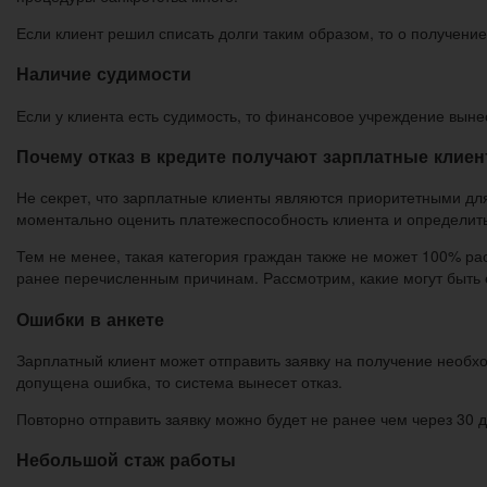
Если клиент решил списать долги таким образом, то о получение
Наличие судимости
Если у клиента есть судимость, то финансовое учреждение выне
Почему отказ в кредите получают зарплатные клие
Не секрет, что зарплатные клиенты являются приоритетными для 
моментально оценить платежеспособность клиента и определит
Тем не менее, такая категория граждан также не может 100% ра
ранее перечисленным причинам. Рассмотрим, какие могут быть 
Ошибки в анкете
Зарплатный клиент может отправить заявку на получение необх
допущена ошибка, то система вынесет отказ.
Повторно отправить заявку можно будет не ранее чем через 30 д
Небольшой стаж работы