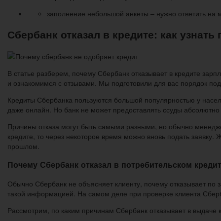
заполнение небольшой анкеты – нужно ответить на 
Сбербанк отказал в кредите: как узнать
В статье разберем, почему Сбербанк отказывает в кредите зарпл
и ознакомимся с отзывами. Мы подготовили для вас порядок пода
Кредиты Сбербанка пользуются большой популярностью у насел
даже онлайн. Но банк не может предоставлять ссуды абсолютно
Причины отказа могут быть самыми разными, но обычно менедже
кредите, то через некоторое время можно вновь подать заявку.
прошлом.
Почему Сбербанк отказал в потребительском креди
Обычно Сбербанк не объясняет клиенту, почему отказывает по з
такой информацией. На самом деле при проверке клиента Сберба
Рассмотрим, по каким причинам Сбербанк отказывает в выдаче 