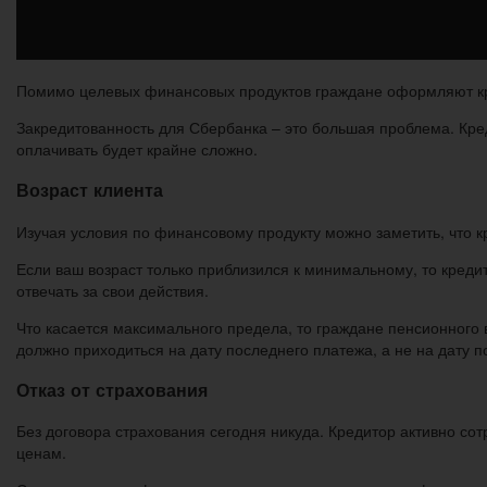
Помимо целевых финансовых продуктов граждане оформляют кред
Закредитованность для Сбербанка – это большая проблема. Кред
оплачивать будет крайне сложно.
Возраст клиента
Изучая условия по финансовому продукту можно заметить, что 
Если ваш возраст только приблизился к минимальному, то креди
отвечать за свои действия.
Что касается максимального предела, то граждане пенсионного 
должно приходиться на дату последнего платежа, а не на дату п
Отказ от страхования
Без договора страхования сегодня никуда. Кредитор активно с
ценам.