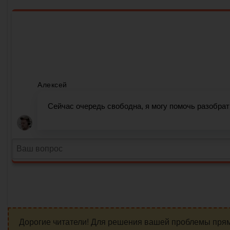
Дорогие читатели! Для решения вашей проблемы пря