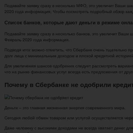
Подавайте заявку сразу в несколько МФО, это увеличит Ваши ша
2020 года информация. Чтобы посмотреть подробный обзор каж
Список банков, которые дают деньги в режиме онл
Подавайте заявку сразу в несколько банков, это увеличит Ваши 
Февраль 2020 года информация.
Подводя итог можно отметить, что Сбербанк очень тщательно п
долг лица с минимальным доходом и плохой кредитной историей
Для увеличения шансов одобрения следует рассмотреть вариант
что на рынке финансовых услуг всегда есть предложения от друг
Почему в Сбербанке не одобрили креди
Деньги – это главная жизненная энергия современного мира.
Сегодня любой обмен товаром или услугой осуществляется чере
Даже человеку с высокими доходами не всегда хватает денег для