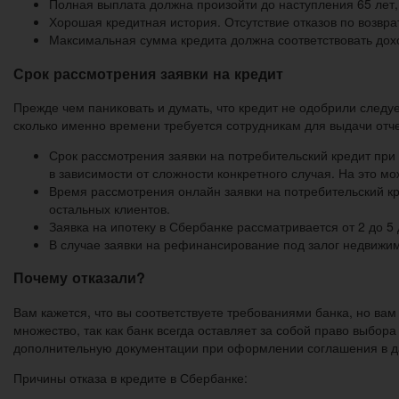
Полная выплата должна произойти до наступления 65 лет, 
Хорошая кредитная история. Отсутствие отказов по возвр
Максимальная сумма кредита должна соответствовать до
Срок рассмотрения заявки на кредит
Прежде чем паниковать и думать, что кредит не одобрили следуе
сколько именно времени требуется сотрудникам для выдачи отче
Срок рассмотрения заявки на потребительский кредит при
в зависимости от сложности конкретного случая. На это мо
Время рассмотрения онлайн заявки на потребительский кре
остальных клиентов.
Заявка на ипотеку в Сбербанке рассматривается от 2 до 5
В случае заявки на рефинансирование под залог недвижим
Почему отказали?
Вам кажется, что вы соответствуете требованиями банка, но ва
множество, так как банк всегда оставляет за собой право выбора
дополнительную документации при оформлении соглашения в да
Причины отказа в кредите в Сбербанке: