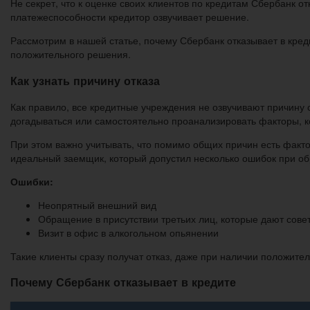
Не секрет, что к оценке своих клиентов по кредитам Сбербанк о
платежеспособности кредитор озвучивает решение.
Рассмотрим в нашей статье, почему Сбербанк отказывает в кред
положительного решения.
Как узнать причину отказа
Как правило, все кредитные учреждения не озвучивают причину 
догадываться или самостоятельно проанализировать факторы, 
При этом важно учитывать, что помимо общих причин есть факто
идеальный заемщик, который допустил несколько ошибок при о
Ошибки:
Неопрятный внешний вид
Обращение в присутствии третьих лиц, которые дают сове
Визит в офис в алкогольном опьянении
Такие клиенты сразу получат отказ, даже при наличии положите
Почему Сбербанк отказывает в кредите