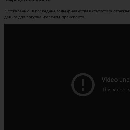
К сожалению, в последние годы финансовая статистика отражае
деньги для покупки квартиры, транспорта.