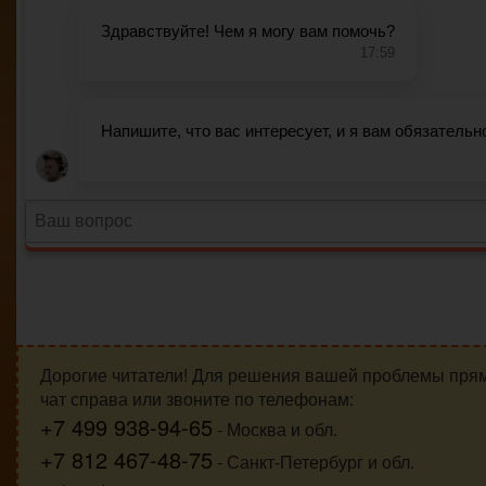
Дорогие читатели! Для решения вашей проблемы пря
чат справа или звоните по телефонам:
+7 499 938-94-65
- Москва и обл.
+7 812 467-48-75
- Санкт-Петербург и обл.