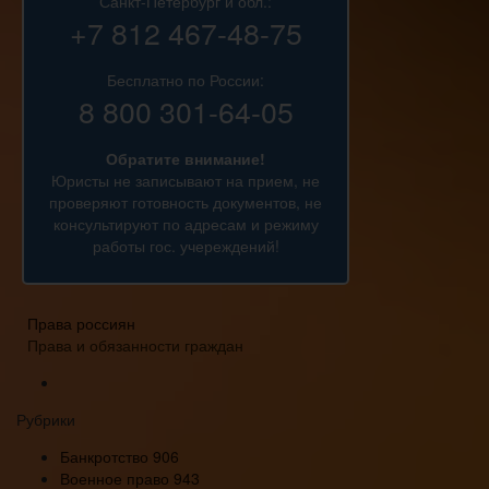
Санкт-Петербург и обл.:
+7 812 467-48-75
Бесплатно по России:
8 800 301-64-05
Обратите внимание!
Юристы не записывают на прием, не
проверяют готовность документов, не
консультируют по адресам и режиму
работы гос. учереждений!
Права россиян
Права и обязанности граждан
Рубрики
Банкротство
906
Военное право
943