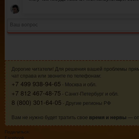
Дорогие читатели! Для решения вашей проблемы пря
чат справа или звоните по телефонам:
+7 499 938-94-65
- Москва и обл.
+7 812 467-48-75
- Санкт-Петербург и обл.
8 (800) 301-64-05
- Другие регионы РФ
Вам не нужно будет тратить свое
время и нервы
— оп
Поделиться:
Facebook