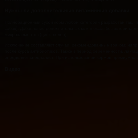
Нужны ли дополнительные витаминные добавки
Полнорационный сухой корм любой категории разработан так, ч
собак). Добавление дополнительных комплексов без ветеринарн
микроэлементов (цинк, селен).
Исключение составляют случаи, рекомендованные врачом: напри
после курса антибиотиков. Также в период беременности, лакта
определяет специалист. При использовании кормов премиум-кл
Видео