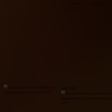
для ООО