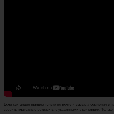
Если квитанция пришла только по почте и вызвала сомнения в п
сверить платежные реквизиты с указанными в квитанции. Только