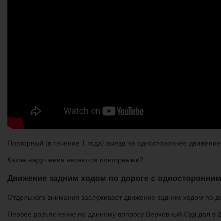
Повторный (в течение 1 года) выезд на одностороннее движени
Какие нарушения являются повторными?
Движение задним ходом по дороге с односторонни
Отдельного внимания заслуживает движение задним ходом по до
Первое разъяснение по данному вопросу Верховный Суд дал в 2