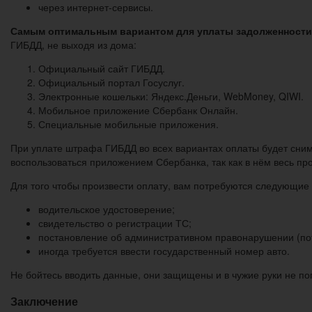
через интернет-сервисы.
Самым оптимальным вариантом для уплаты задолженности 
ГИБДД, не выходя из дома:
Официальный сайт ГИБДД.
Официальный портал Госуслуг.
Электронные кошельки: Яндекс.Деньги, WebMoney, QIWI.
Мобильное приложение Сбербанк Онлайн.
Специальные мобильные приложения.
При уплате штрафа ГИБДД во всех вариантах оплаты будет сним
воспользоваться приложением Сбербанка, так как в нём весь пр
Для того чтобы произвести оплату, вам потребуются следующие 
водительское удостоверение;
свидетельство о регистрации ТС;
постановление об административном правонарушении (пот
иногда требуется ввести государственный номер авто.
Не бойтесь вводить данные, они защищены и в чужие руки не п
Заключение