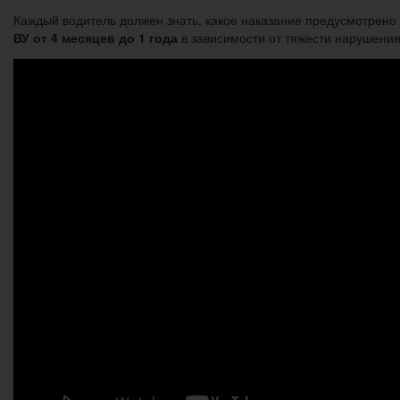
Каждый водитель должен знать, какое наказание предусмотрено
ВУ от 4 месяцев до 1 года
в зависимости от тяжести нарушения