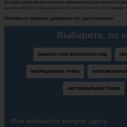
На таких дорогах все полосы обозначаются разметкой в ви
можете свободно передвигаться по всему полотну, не создавая
Основные правила движения по односторонке