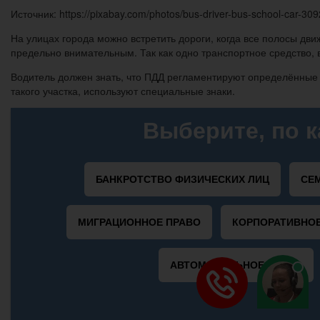
Источник: https://pixabay.com/photos/bus-driver-bus-school-car-309
На улицах города можно встретить дороги, когда все полосы д
предельно внимательным. Так как одно транспортное средство,
Водитель должен знать, что ПДД регламентируют определённые 
такого участка, используют специальные знаки.