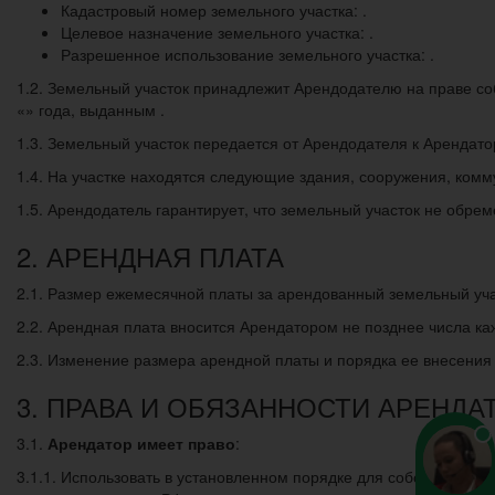
Кадастровый номер земельного участка: .
Целевое назначение земельного участка: .
Разрешенное использование земельного участка: .
1.2. Земельный участок принадлежит Арендодателю на праве соб
«» года, выданным .
1.3. Земельный участок передается от Арендодателя к Арендато
1.4. На участке находятся следующие здания, сооружения, комм
1.5. Арендодатель гарантирует, что земельный участок не обрем
2. АРЕНДНАЯ ПЛАТА
2.1. Размер ежемесячной платы за арендованный земельный уча
2.2. Арендная плата вносится Арендатором не позднее числа ка
2.3. Изменение размера арендной платы и порядка ее внесения
3. ПРАВА И ОБЯЗАННОСТИ АРЕНДА
3.1.
Арендатор имеет право
:
3.1.1. Использовать в установленном порядке для собственных