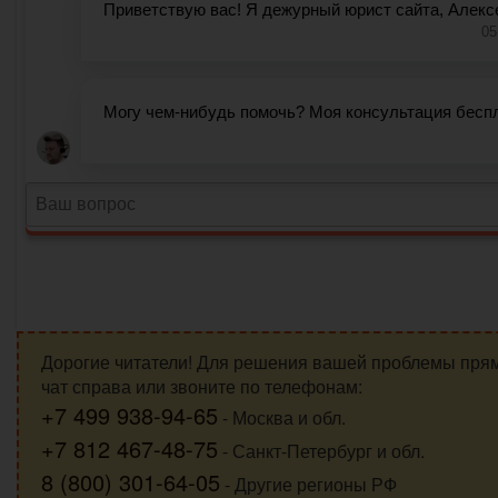
Дорогие читатели! Для решения вашей проблемы пря
чат справа или звоните по телефонам:
+7 499 938-94-65
- Москва и обл.
+7 812 467-48-75
- Санкт-Петербург и обл.
8 (800) 301-64-05
- Другие регионы РФ