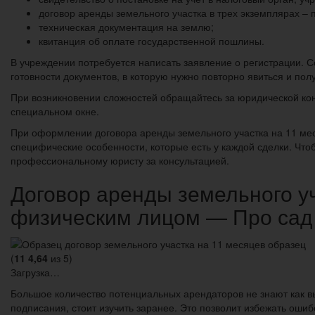
договор аренды земельного участка в трех экземплярах – 
техническая документация на землю;
квитанция об оплате государственной пошлины.
В учреждении потребуется написать заявление о регистрации. С
готовности документов, в которую нужно повторно явиться и пол
При возникновении сложностей обращайтесь за юридической кон
специальном окне.
При оформлении договора аренды земельного участка на 11 мес
специфические особенности, которые есть у каждой сделки. Чт
профессиональному юристу за консультацией.
Договор аренды земельного у
физическим лицом — Про сад
(
11
4,64
из 5)
Загрузка…
Большое количество потенциальных арендаторов не знают как в
подписания, стоит изучить заранее. Это позволит избежать оши