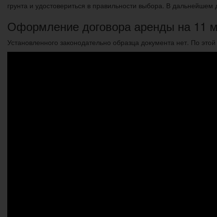
грунта и удостовериться в правильности выбора. В дальнейшем 
Оформление договора аренды на 11 
Установленного законодательно образца документа нет. По это