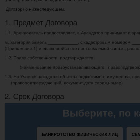
Договор) о нижеследующем.
1. Предмет Договора
1.1. Арендодатель предоставляет, а Арендатор принимает в аре
м, категория земель ____________, с кадастровым номером ___
(Приложение 1) и являющейся его неотъемлемой частью, расп
1.2. Право собственности подтверждается _______________
(наименование правоустанавливающего, правоподтверждаю
1.3. На Участке находятся объекты недвижимого имущества, 
(правоподтверждающий, документ,дата,серия,номер)
2. Срок Договора