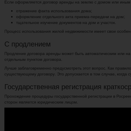
Если оформляется договор аренды на землю с домом или иным
отражение факта использования дома;
оформление отдельного акта приема-передачи на дом;
тщательное изучение документов на дом и участок.
Процесс использования жилой недвижимости имеет свои особен
С продлением
Продление договора аренды может быть автоматическим или на
отдельным пунктом договора.
Лучше заблаговременно предусмотреть этот вопрос. Как прави
существующему договору. Это допускается в том случае, когда 
Государственная регистрация краткос
Прохождение процедуры государственной регистрации в Росреес
сторон является юридическим лицом.