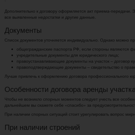
Дополнительно к договору оформляется акт приема-передачи. Э
все выявленные недостатки и другие данные.
Документы
Список документов уточняется индивидуально. Однако можно пр
общегражданские паспорта РФ, если стороны являются ф
учредительные документы для юридического лица;
правоустанавливающие документы на участок – договор куп
правоподтверждающие документы – свидетельство о праве
Лучше привлечь к оформлению договора профессионального юрис
Особенности договора аренды участка
Чтобы не возникло спорных моментов следует учесть все особен
дальнейшем вы скажете себе «спасибо» за предусмотрительност
При наличии спорных ситуаций стоит урегулировать вопрос мир
При наличии строений