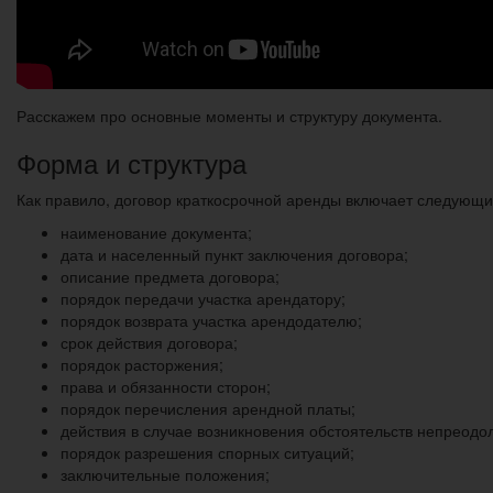
Расскажем про основные моменты и структуру документа.
Форма и структура
Как правило, договор краткосрочной аренды включает следующи
наименование документа;
дата и населенный пункт заключения договора;
описание предмета договора;
порядок передачи участка арендатору;
порядок возврата участка арендодателю;
срок действия договора;
порядок расторжения;
права и обязанности сторон;
порядок перечисления арендной платы;
действия в случае возникновения обстоятельств непреодо
порядок разрешения спорных ситуаций;
заключительные положения;