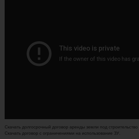
Скачать долгосрочный договор аренды земли под строительство
Скачать договор с ограничениями на использование ЗУ.