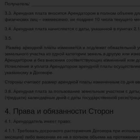
Получатель: ___________________________________________
3.3. Арендная плата вносится Арендатором в полном объеме дл
физических лиц – ежемесячно, не позднее 10 числа текущего ме
3.4. Арендная плата начисляется с даты, указанной в пунктах 2.
3.5.
Размер арендной платы изменяется и подлежит обязательной у
земельного участка из одной категории земель в другую или из
Арендатором и без внесения соответствующих изменений или д
Исчисление и уплата Арендатором арендной платы осуществляе
указанному в Договоре.
Стороны считают размер арендной платы измененным со дня вв
3.6. Арендная плата за пользование земельным участком с даты,
(тридцати) календарных дней с даты государственной регистрац
4. Права и обязанности Сторон
4.1. Арендодатель имеет право:
4.1.1. Требовать досрочного расторжения Договора при использ
месяцев) либо внесении ее не в полном объеме на протяжении 