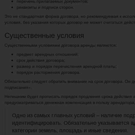
перечень прилагаемых документов;
реквизиты и подписи сторон.
Это не стандартная форма договора, но рекомендуемая к испол
условия, без указания которых договор не может считаться дейс
Существенные условия
Существенными условиями договора аренды являются:
предмет арендных отношений;
срок действия договора;
размер и порядок перечисления арендной платы;
порядок расторжения договора.
Обязательно следует обратить внимание на срок договора. Он д
подписания».
Нелишним будет прописать порядок продления срока действия 
предусматриваться денежная компенсация в пользу арендатора,
Одно из самых главных условий – наличие подр
идентифицировать. Обязательно указывается а
категории земель, площадь и иные сведения.