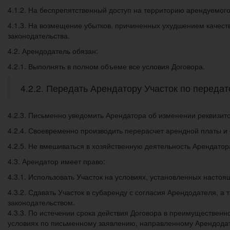
4.1.2. На беспрепятственный доступ на территорию арендуемого
4.1.3. На возмещение убытков, причиненных ухудшением качеств
законодательства.
4.2. Арендодатель обязан:
4.2.1. Выполнять в полном объеме все условия Договора.
4.2.2. Передать Арендатору Участок по передат
4.2.3. Письменно уведомить Арендатора об изменении реквизито
4.2.4. Своевременно производить перерасчет арендной платы и 
4.2.5. Не вмешиваться в хозяйственную деятельность Арендатор
4.3. Арендатор имеет право:
4.3.1. Использовать Участок на условиях, установленных насто
4.3.2. Сдавать Участок в субаренду с согласия Арендодателя, а
законодательством.
4.3.3. По истечении срока действия Договора в преимуществен
условиях по письменному заявлению, направленному Арендодате