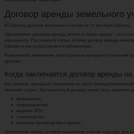
Договор аренды земельного у
Оформление договора аренды земли по букве закона – это слож
упрощается. Расскажем в статье, почему договор аренды земел
образец и как осуществляется оформление.
Возможность заключения краткосрочных арендных отношений пред
другими.
Когда заключается договор аренды на
Как правило, арендные отношения на такой непродолжительный с
желанию сторон. Краткосрочный договор может быть заключен 
фермерство;
огородничество;
ведение ЛПХ;
пчеловодство;
развитие производства и прочее.
Практически любое целевое назначение участка подходит для ег