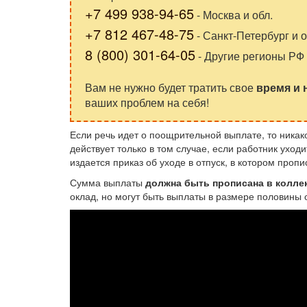
+7 499 938-94-65
- Москва и обл.
+7 812 467-48-75
- Санкт-Петербург и о
8 (800) 301-64-05
- Другие регионы РФ
Вам не нужно будет тратить свое
время и
ваших проблем на себя!
Если речь идет о поощрительной выплате, то никак
действует только в том случае, если работник уход
издается приказ об уходе в отпуск, в котором про
Сумма выплаты
должна быть прописана в колле
оклад, но могут быть выплаты в размере половины 