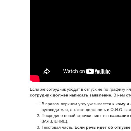
Если же сотрудник уходит в отпуск не по графику и
сотрудник должен написать заявление
. В нем о
В правом верхнем углу указывается
к кому и
руководителя, а также должность и Ф.И.О. за
Посредине новой строчки пишется
название
ЗАЯВЛЕНИЕ).
Текстовая часть.
Если речь идет об отпуске