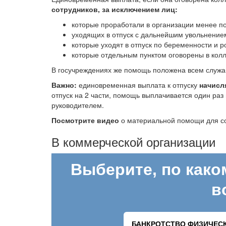
сотрудников, за исключением лиц:
которые проработали в организации менее по
уходящих в отпуск с дальнейшим увольнение
которые уходят в отпуск по беременности и р
которые отдельным пунктом оговорены в колл
В госучреждениях же помощь положена всем служ
Важно:
единовременная выплата к отпуску
начисля
отпуск на 2 части, помощь выплачивается один раз в
руководителем.
Посмотрите видео
о материальной помощи для со
В коммерческой организации