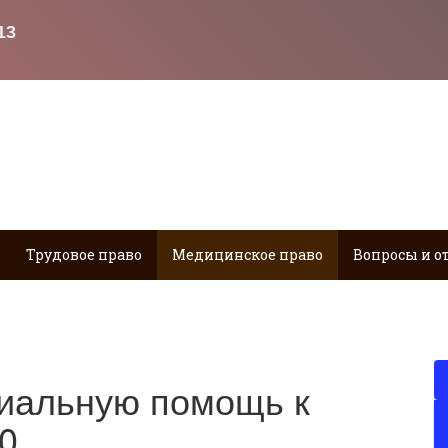
Трудовое право
Медицинское право
Вопросы и о
риальную помощь к
0