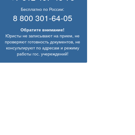
Бесплатно по России:
8 800 301-64-05
Обратите внимание!
Юристы не записывают на прием, не
проверяют готовность документов, не
консультируют по адресам и режиму
работы гос. учереждений!