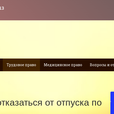
Трудовое право
Медицинское право
Вопросы и о
тказаться от отпуска по