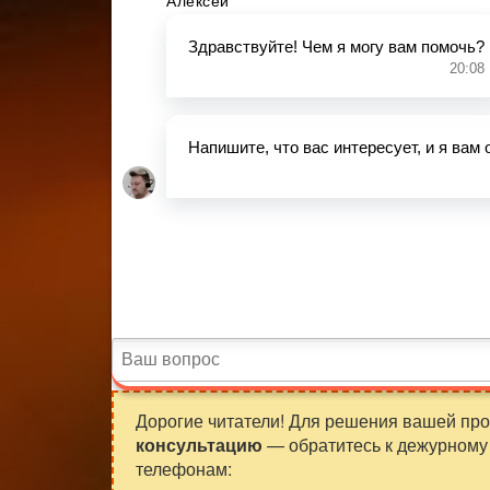
Дорогие читатели! Для решения вашей пр
консультацию
— обратитесь к дежурному 
телефонам: