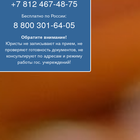
+7 812 467-48-75
Бесплатно по России:
8 800 301-64-05
Обратите внимание!
Юристы не записывают на прием, не
проверяют готовность документов, не
консультируют по адресам и режиму
работы гос. учереждений!