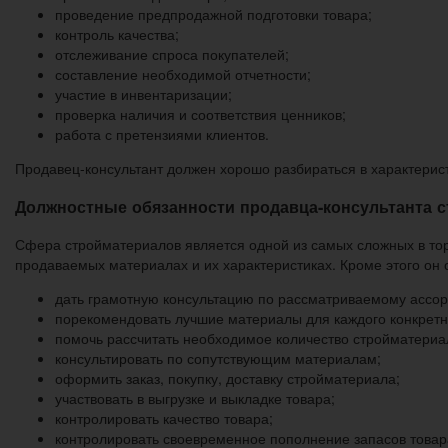
проведение предпродажной подготовки товара;
контроль качества;
отслеживание спроса покупателей;
составление необходимой отчетности;
участие в инвентаризации;
проверка наличия и соответствия ценников;
работа с претензиями клиентов.
Продавец-консультант должен хорошо разбираться в характерист
Должностные обязанности продавца-консультанта 
Сфера стройматериалов является одной из самых сложных в торг
продаваемых материалах и их характеристиках. Кроме этого он 
дать грамотную консультацию по рассматриваемому ассор
порекомендовать лучшие материалы для каждого конкретн
помочь рассчитать необходимое количество стройматериа
консультировать по сопутствующим материалам;
оформить заказ, покупку, доставку стройматериала;
участвовать в выгрузке и выкладке товара;
контролировать качество товара;
контролировать своевременное пополнение запасов товар