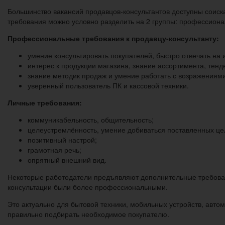
Большинство вакансий продавцов-консультантов доступны соиска
требования можно условно разделить на 2 группы: профессиона
Профессиональные требования к продавцу-консультанту:
умение консультировать покупателей, быстро отвечать на
интерес к продукции магазина, знание ассортимента, тенд
знание методик продаж и умение работать с возражениями
уверенный пользователь ПК и кассовой техники.
Личные требования:
коммуникабельность, общительность;
целеустремлённость, умение добиваться поставленных це
позитивный настрой;
грамотная речь;
опрятный внешний вид.
Некоторые работодатели предъявляют дополнительные требова
консультации были более профессиональными.
Это актуально для бытовой техники, мобильных устройств, автом
правильно подбирать необходимое покупателю.