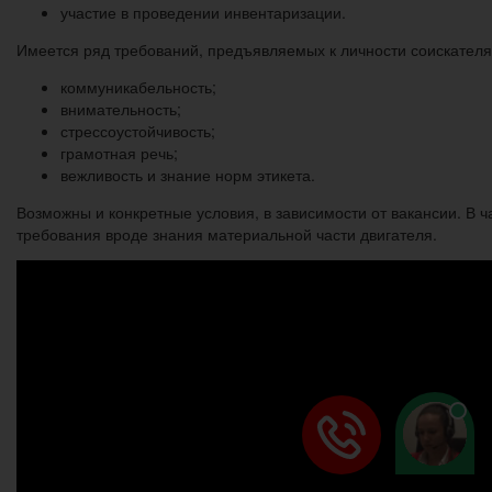
участие в проведении инвентаризации.
Имеется ряд требований, предъявляемых к личности соискателя
коммуникабельность;
внимательность;
стрессоустойчивость;
грамотная речь;
вежливость и знание норм этикета.
Возможны и конкретные условия, в зависимости от вакансии. В 
требования вроде знания материальной части двигателя.