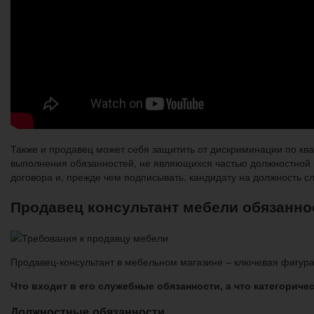
Также и продавец может себя защитить от дискриминации по к
выполнения обязанностей, не являющихся частью должностной 
договора и, прежде чем подписывать, кандидату на должность с
Продавец консультант мебели обязанно
Продавец-консультант в мебельном магазине – ключевая фигура
Что входит в его служебные обязанности, а что категориче
Должностные обязанности