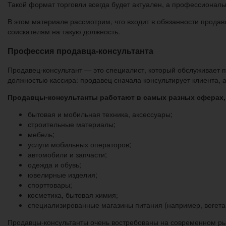
Такой формат торговли всегда будет актуален, а профессионалы
В этом материале рассмотрим, что входит в обязанности продав
соискателям на такую должность.
Профессия продавца-консультанта
Продавец-консультант — это специалист, который обслуживает п
должностью кассира: продавец сначала консультирует клиента, 
Продавцы-консультанты работают в самых разных сферах, 
бытовая и мобильная техника, аксессуары;
строительные материалы;
мебель;
услуги мобильных операторов;
автомобили и запчасти;
одежда и обувь;
ювелирные изделия;
спорттовары;
косметика, бытовая химия;
специализированные магазины питания (например, вегетар
Продавцы-консультанты очень востребованы на современном рын