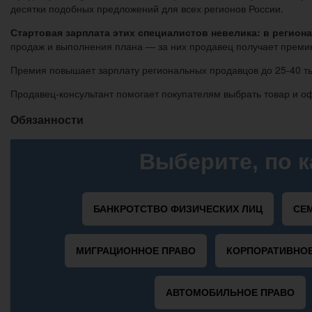
десятки подобных предложений для всех регионов России.
Стартовая зарплата этих специалистов невелика: в региона
продаж и выполнения плана — за них продавец получает премию
Премия повышает зарплату региональных продавцов до 25-40 ты
Продавец-консультант помогает покупателям выбрать товар и о
Обязанности