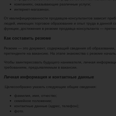
компаниях, оказывающие различные услуги;
интернет-магазинах.
От квалифицированности продавцов-консультантов зависит приб
людей, имеющих торговое образование и опыт труда в данной 
функции, достижения в резюме продавца-консультанта — претен
Как составить резюме
Резюме — это документ, содержащий сведения об образовании, 
претенденте на вакансию. На этапе знакомства с резюме началь
Чтобы заинтересовать будущего нанимателя, личная информаци
требованиям, предъявляемым в вакансии.
Личная информация и контактные данные
:Целесообразно указать следующие общие сведения:
фамилия, имя, отчество;
семейное положение;
контактные данные (адрес, телефон);
фото.