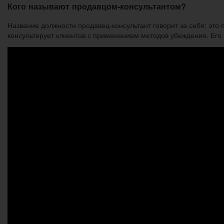
Кого называют продавцом-консультантом?
Название должности продавец-консультант говорит за себя: это
консультирует клиентов с применением методов убеждения. Его з