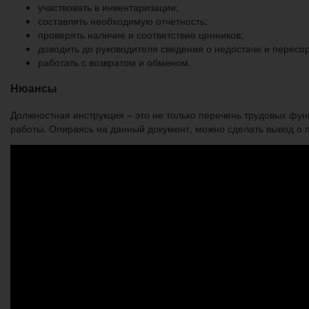
участвовать в инвентаризации;
составлять необходимую отчетность;
проверять наличие и соответствие ценников;
доводить до руководителя сведения о недостаче и пересо
работать с возвратом и обменом.
Нюансы
Должностная инструкция – это не только перечень трудовых фун
работы. Опираясь на данный документ, можно сделать вывод о 