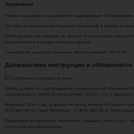
Заключение
Работа продавцом-консультантом подразумевает обслуживание 
Это одна из самых востребованных профессий: в каждом регионе
Работодатели, как правило, не требует от соискателей опыт раб
ассортименте и знающих методики продаж.
, пожалуйста, выделите фрагмент текста и нажмите Ctrl+Enter.
Должностная инструкция и обязанности
Любая должность сопровождается определенными обязанностям
консультанта не является исключением. Более того, в зависимо
Внимание! Если у вас возникнут вопросы, можете бесплатно прок
(812) 467-30-52 Санкт-Петербург; +7 (800) 350-83-47 Бесплатный
Подписывая должностную инструкцию, продавец-консультант, те
иного порядка обязанностей.