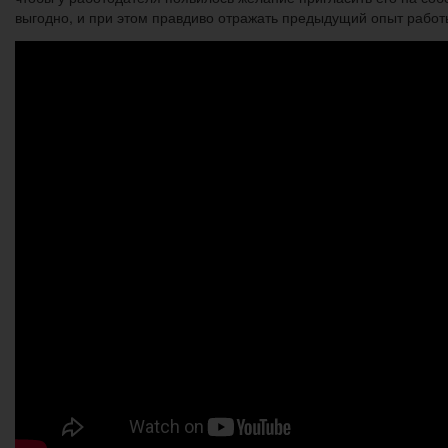
выгодно, и при этом правдиво отражать предыдущий опыт рабо