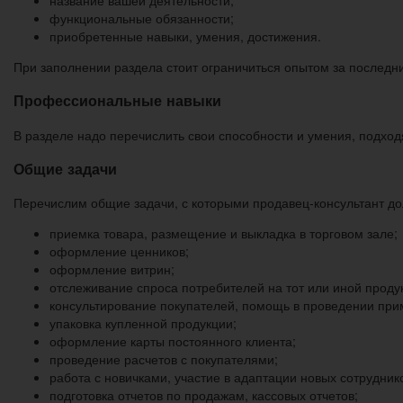
функциональные обязанности;
приобретенные навыки, умения, достижения.
При заполнении раздела стоит ограничиться опытом за последние
Профессиональные навыки
В разделе надо перечислить свои способности и умения, подход
Общие задачи
Перечислим общие задачи, с которыми продавец-консультант до
приемка товара, размещение и выкладка в торговом зале;
оформление ценников;
оформление витрин;
отслеживание спроса потребителей на тот или иной продук
консультирование покупателей, помощь в проведении при
упаковка купленной продукции;
оформление карты постоянного клиента;
проведение расчетов с покупателями;
работа с новичками, участие в адаптации новых сотруднико
подготовка отчетов по продажам, кассовых отчетов;