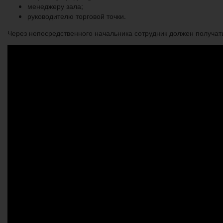
менеджеру зала;
руководителю торговой точки.
Через непосредственного начальника сотрудник должен получать