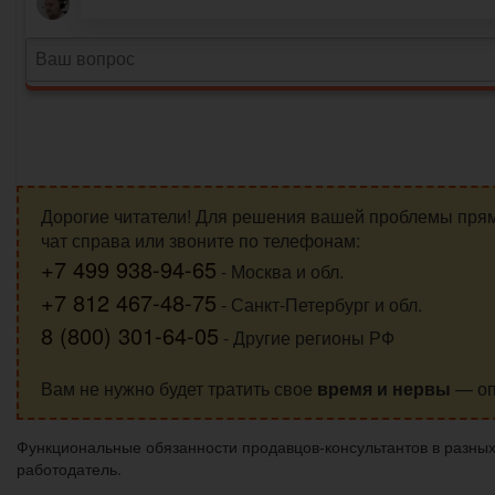
Дорогие читатели! Для решения вашей проблемы пря
чат справа или звоните по телефонам:
+7 499 938-94-65
- Москва и обл.
+7 812 467-48-75
- Санкт-Петербург и обл.
8 (800) 301-64-05
- Другие регионы РФ
Вам не нужно будет тратить свое
время и нервы
— оп
Функциональные обязанности продавцов-консультантов в разных
работодатель.