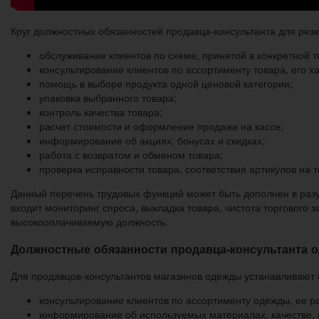
Круг должностных обязанностей продавца-консультанта для рез
обслуживание клиентов по схеме, принятой в конкретной т
консультирование клиентов по ассортименту товара, его х
помощь в выборе продукта одной ценовой категории;
упаковка выбранного товара;
контроль качества товара;
расчет стоимости и оформление продажи на кассе;
информирование об акциях, бонусах и скидках;
работа с возвратом и обменом товара;
проверка исправности товара, соответствия артикулов на т
Данный перечень трудовых функций может быть дополнен в разум
входит мониторинг спроса, выкладка товара, чистота торгового
высокооплачиваемую должность.
Должностные обязанности продавца-консультанта 
Для продавцов-консультантов магазинов одежды устанавливают
консультирование клиентов по ассортименту одежды, ее р
информирование об используемых материалах, качестве, 