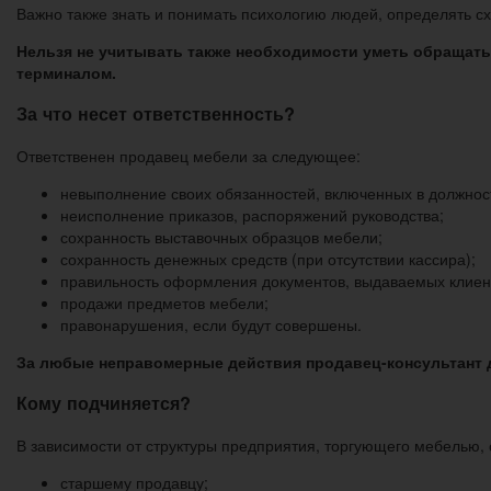
Важно также знать и понимать психологию людей, определять схо
Нельзя не учитывать также необходимости уметь обращать
терминалом.
За что несет ответственность?
Ответственен продавец мебели за следующее:
невыполнение своих обязанностей, включенных в должнос
неисполнение приказов, распоряжений руководства;
сохранность выставочных образцов мебели;
сохранность денежных средств (при отсутствии кассира);
правильность оформления документов, выдаваемых клиенту
продажи предметов мебели;
правонарушения, если будут совершены.
За любые неправомерные действия продавец-консультант д
Кому подчиняется?
В зависимости от структуры предприятия, торгующего мебелью, 
старшему продавцу;