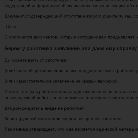
содержащей информацию об основаниях внесения записи об отц
Документ, подтверждающий отсутствие второго родителя, ваш с
Совет
С оригиналов документов, которые сотрудник вам предъявляет, н
Берем у работника
заявление
или даем ему справку
Вы можете взять от работника:
(или) одно общее заявление на все предоставляемые работник
(или) самостоятельное заявление на каждый выходной.
Учтите, что если работник подаст одно заявление на несколько 
по месту своей работы не использовал или использовал частично
Второй родитель нигде не работает
Копия трудовой книжки или справка из органов занятости
Работница утверждает, что она является одинокой матерью