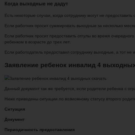
Когда выходные не дадут
Есть некоторые случаи, когда сотруднику могут не предоставить
Если работник просит суммировать выходные за несколько меся
Если работник просит предоставить отгулы во время очередного 
ребенком в возрасте до трех лет.
Если работодатель предоставил сотруднику выходные, а тот не 
Заявление ребенок инвалид 4 выходных
Данный документ так же требуется, если родители ребенка с о
Ниже приведены ситуации по возможному статусу второго родите
Ситуация
Документ
Периодичность предоставления