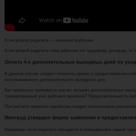
Если второй родитель — наемный работник
Если второй родитель тоже работает по трудовому договору, то
Оплата 4-х дополнительных выходных дней по уход
В данном случае следует отменить приказ о предоставлении ра
использованного дополнительного выходного дня.
Как правильно произвести расчет четырех дополнительных выхо
суммированный учет рабочего времени? Продолжительность рабо
При расчете среднего заработка следует использовать разъясне
Минтруд утвердил форму заявления о предоставле
Например, если родитель находится в командировке свыше одног