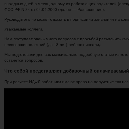
выходных дней в месяц одному из работающих родителей (опеку
ФСС РФ N 34 от 04.04.2000 (далее — Разъяснения).
Руководитель не может отказать в подписании заявления на конк
Уважаемые коллеги.
Нам поступает очень много вопросов с просьбой разъяснить как
несовершеннолетний (до 18 лет) ребенок-инвалид.
Мы подготовили для вас максимально подробную статью из которо
останется вопросов.
Что собой представляет добавочный оплачиваемый
При расчете НДФЛ работники имеют право на получение так назы