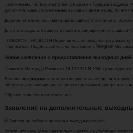
Напоминаем, что в соответствии с нормами Трудового кодекса 
дополнительных оплачиваемых выходных дня в месяц, по его п
Дорогие читатели, если вы увидели ошибку или опечатку, помоги
Для этого выделите ошибку и нажмите одновременно клавиши «Ct
: НОВОСТИ : НОВОСТИ Подпишитесь на ежедневную рассылку Каж
Подписаться Подписывайтесь на наш канал в Telegram Мы расск
Новое заявление о предоставлении выходных дней 
Приказом Минтруда России от 19.12.2014 N 1055н утверждена 
В заявлении указывается только количество листов, на которых
обстоятельств, влияющих на право использовать дополнительны
Образец заявления смотрите на с.
Заявление на дополнительные выходные
Учтите, что речь здесь идет только о детях, не достигших возр